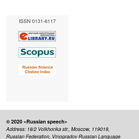
ISSN 0131-6117
© 2020 «Russian speech»
Address: 18/2 Volkhonka str., Moscow, 119019,
Russian Federation, Vinogradov Russian Language