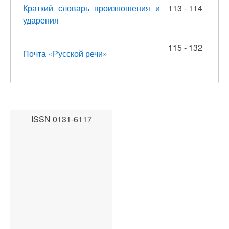
Краткий словарь произношения и
113 - 114
ударения
115 - 132
Почта «Русской речи»
ISSN 0131-6117