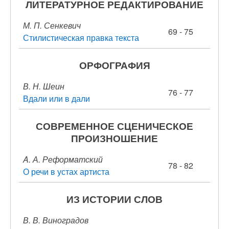
ЛИТЕРАТУРНОЕ РЕДАКТИРОВАНИЕ
М. П. Сенкевич
69 - 75
Стилистическая правка текста
ОРФОГРАФИЯ
В. Н. Шеин
76 - 77
Вдали или в дали
СОВРЕМЕННОЕ СЦЕНИЧЕСКОЕ
ПРОИЗНОШЕНИЕ
A. А. Реформатский
78 - 82
О речи в устах артиста
ИЗ ИСТОРИИ СЛОВ
В. В. Виноградов