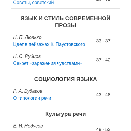
Советы, советский
ЯЗЫК И СТИЛЬ СОВРЕМЕННОЙ
ПРОЗЫ
Н. П. Люлько
33 - 37
Цвет в пейзажах К. Паустовского
Н. С. Рубцов
37 - 42
Секрет «заражения чувствами»
СОЦИОЛОГИЯ ЯЗЫКА
Р. А. Будагов
43 - 48
О типологии речи
Культура речи
Е. И. Недугов
49 - 53