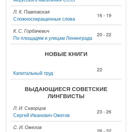
Л. К. Павловская
16 - 19
Сложносокращенные слова
К. С. Горбачевич
20 - 22
По площадям и улицам Ленинграда
НОВЫЕ КНИГИ
22
Капитальный труд
ВЫДАЮЩИЕСЯ СОВЕТСКИЕ
ЛИНГВИСТЫ
Л. И. Скворцов
23 - 26
Сергей Иванович Ожегов
C. И. Ожегов
26 - 32