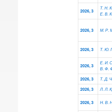
Т. Н.
2026, 3
Е. В. 
2026, 3
М. Р.
2026, 3
Т. Ю.
Е. И. 
2026, 3
В. Ф.
2026, 3
Т. Д.
2026, 3
Л. Л. 
2026, 3
Н. В.