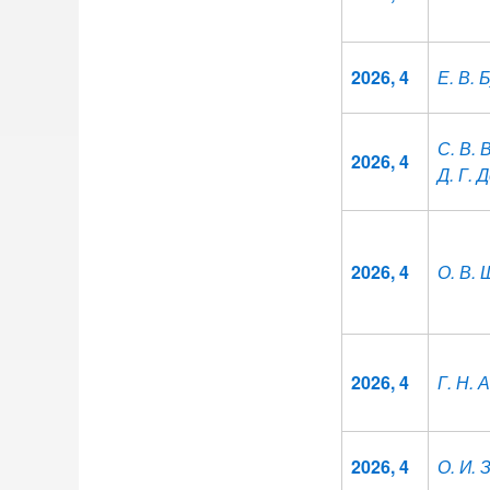
2026, 4
Е. В. 
С. В. 
2026, 4
Д. Г. 
2026, 4
О. В.
2026, 4
Г. Н.
2026, 4
О. И.