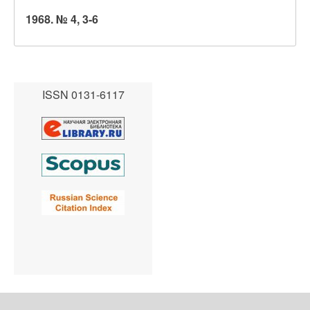
1968. № 4, 3-6
ISSN 0131-6117