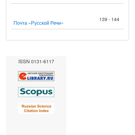
139 - 144
Почта «Русской Речи»
ISSN 0131-6117