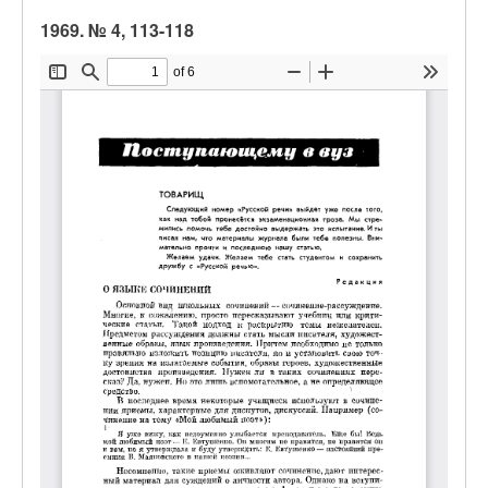
1969. № 4, 113-118