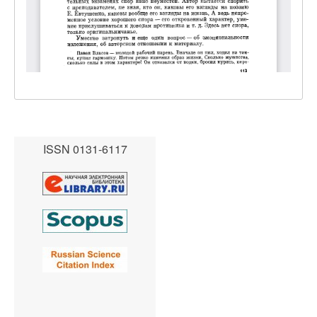
ISSN 0131-6117