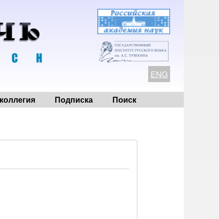
ENG
коллегия
Подписка
Поиск