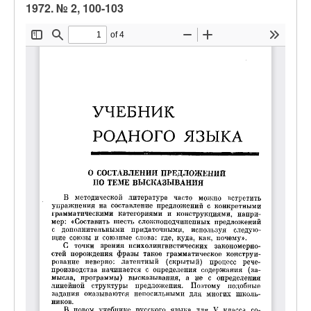
1972. № 2, 100-103