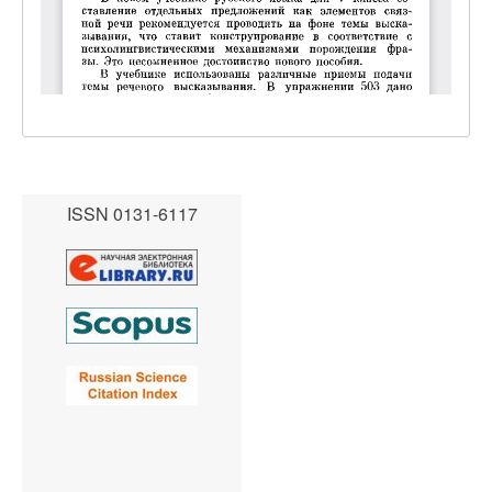
ISSN 0131-6117