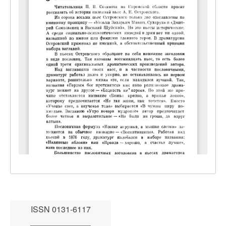
ISSN 0131-6117