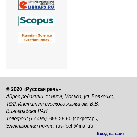
© 2020 «Русская речь»
Адрес редакции: 119019, Москва, ул. Волхонка,
18/2, Институт русского языка им. В.В.
Виноградова РАН
Телефон: (+7 495)
695-26-60 (секретарь)
Электронная почта:
rus-rech@mail.ru
Вход на сайт