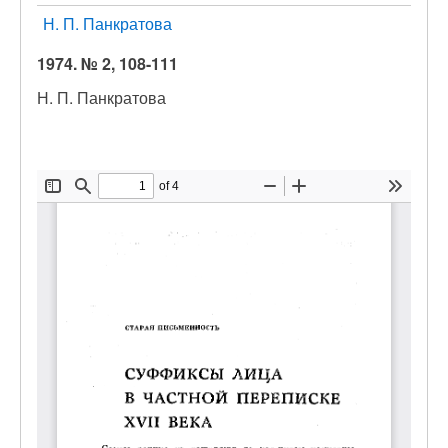
Н. П. Панкратова
1974. № 2, 108-111
Н. П. Панкратова