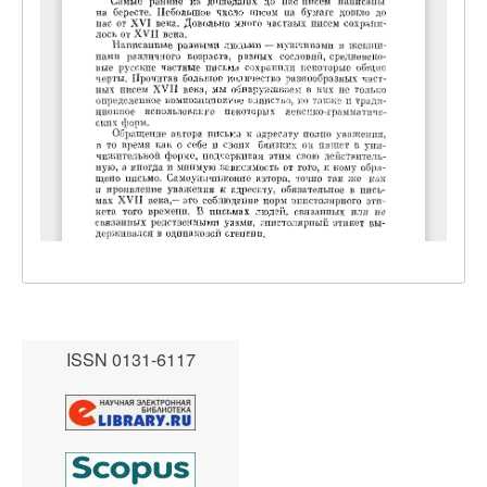
ISSN 0131-6117