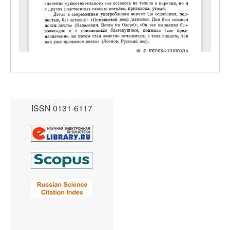
ISSN 0131-6117