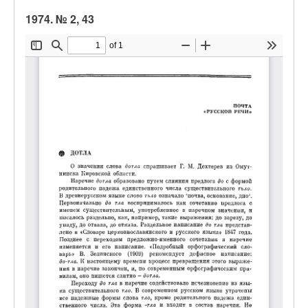
1974. № 2, 43