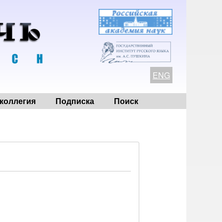
ENG
коллегия
Подписка
Поиск