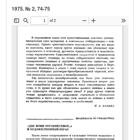
1975. № 2, 74-75