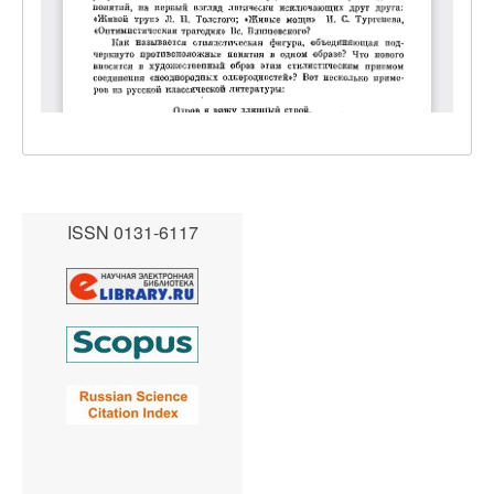
ISSN 0131-6117