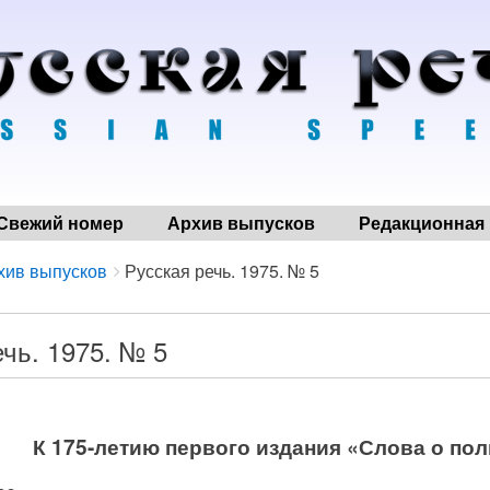
Свежий номер
Архив выпусков
Редакционная 
хив выпусков
Русская речь. 1975. № 5
чь. 1975. № 5
К 175-летию первого издания «Слова о по