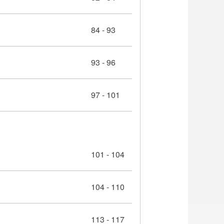
84 - 93
93 - 96
97 - 101
101 - 104
104 - 110
113 - 117