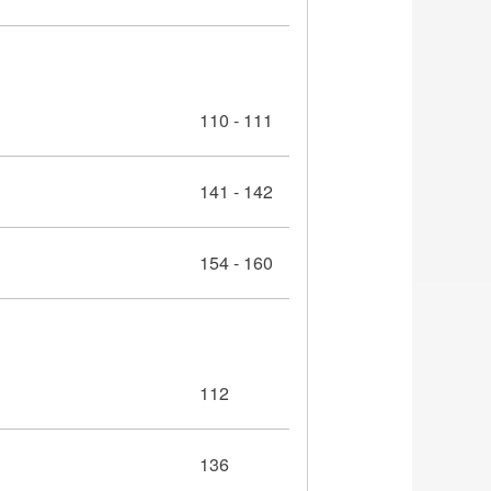
110 - 111
141 - 142
154 - 160
112
136