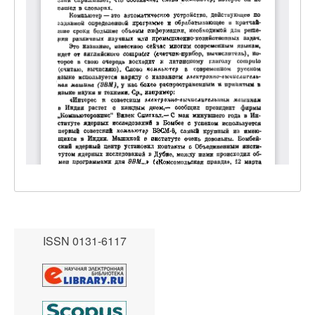
ISSN 0131-6117