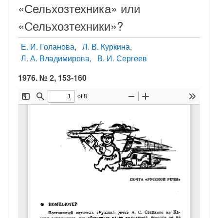
«Сельхозтехника» или
«Сельхозтехники»?
Е. И. Голанова
Л. В. Куркина
Л. А. Владимирова
В. И. Сергеев
1976. № 2, 153-160