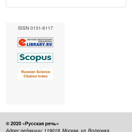
ISSN 0131-6117
© 2020 «Русская речь»
Адрес редакции: 119019, Москва, ул. Волхонка,