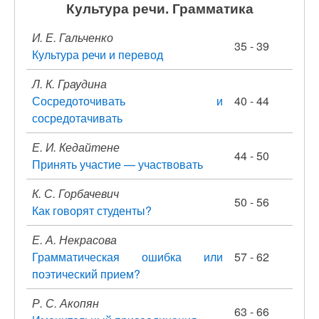
Культура речи. Грамматика
И. Е. Гальченко
35 - 39
Культура речи и перевод
Л. К. Граудина
Сосредоточивать и
40 - 44
сосредотачивать
Е. И. Кедайтене
44 - 50
Принять участие — участвовать
К. С. Горбачевич
50 - 56
Как говорят студенты?
Е. А. Некрасова
Грамматическая ошибка или
57 - 62
поэтический прием?
Р. С. Акопян
63 - 66