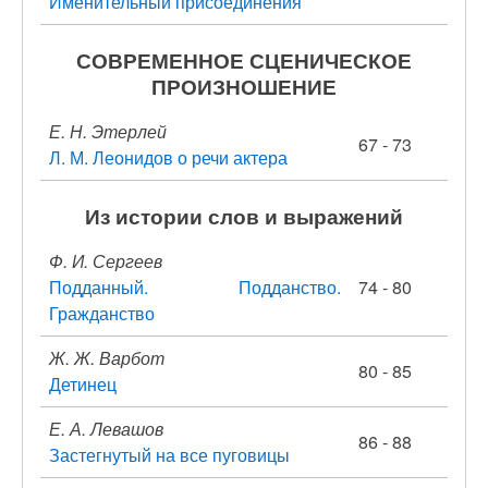
Именительный присоединения
СОВРЕМЕННОЕ СЦЕНИЧЕСКОЕ
ПРОИЗНОШЕНИЕ
Е. Н. Этерлей
67 - 73
Л. М. Леонидов о речи актера
Из истории слов и выражений
Ф. И. Сергеев
Подданный. Подданство.
74 - 80
Гражданство
Ж. Ж. Варбот
80 - 85
Детинец
Е. А. Левашов
86 - 88
Застегнутый на все пуговицы