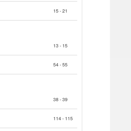
15 - 21
13 - 15
54 - 55
38 - 39
114 - 115