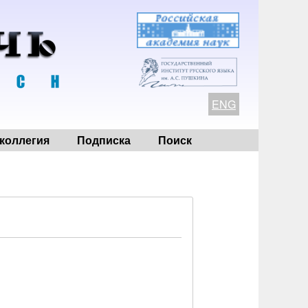
ENG
коллегия
Подписка
Поиск