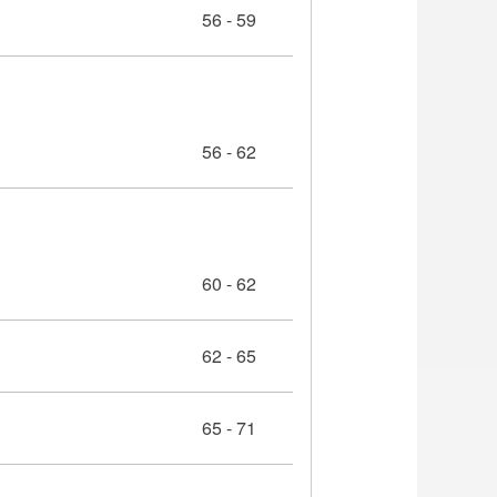
56 - 59
56 - 62
60 - 62
62 - 65
65 - 71