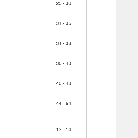
25 - 30
31 - 35
34 - 38
36 - 43
40 - 43
44 - 54
13 - 14