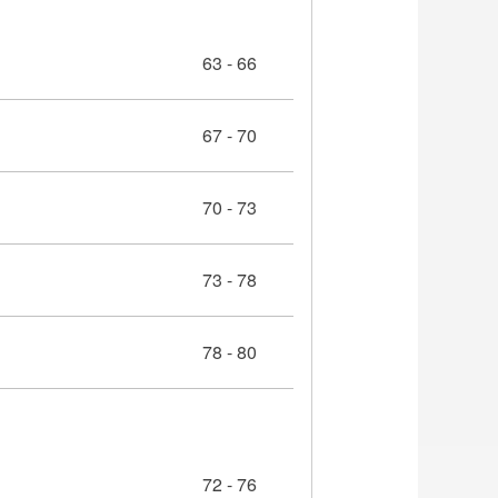
63 - 66
67 - 70
70 - 73
73 - 78
78 - 80
72 - 76