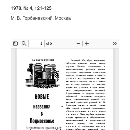
1978. № 4, 121-125
М. В. Горбаневский, Москва