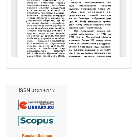
ISSN 0131-6117