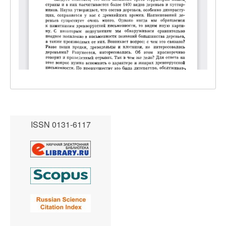
ISSN 0131-6117