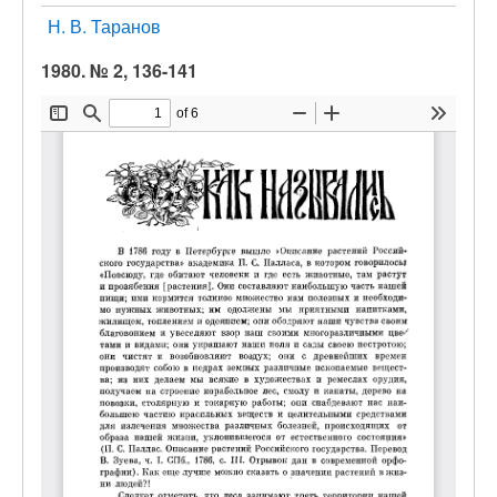
Н. В. Таранов
1980. № 2, 136-141