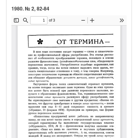
1980. № 2, 82-84