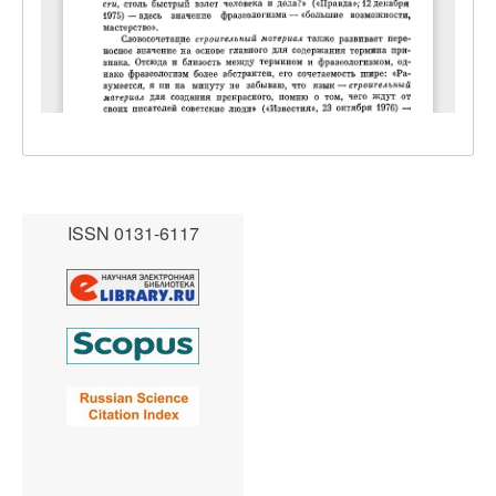
ISSN 0131-6117