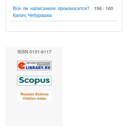
Все ли написанное произносится?
156 - 160
Калач; Чебурашка
ISSN 0131-6117