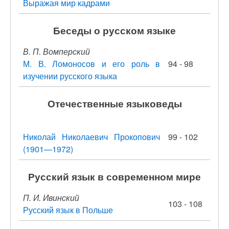
Выражая мир кадрами
Беседы о русском языке
В. П. Вомперский
М. В. Ломоносов и его роль в
94 - 98
изучении русского языка
Отечественные языковеды
Николай Николаевич Прокопович
99 - 102
(1901—1972)
Русский язык в современном мире
П. И. Ивинский
103 - 108
Русский язык в Польше