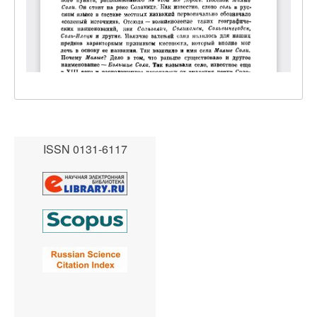
ISSN 0131-6117