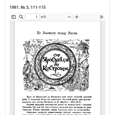
1981. № 3, 111-115