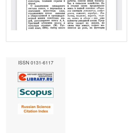
ISSN 0131-6117