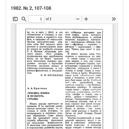
1982. № 2, 107-108