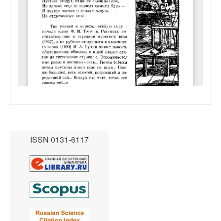
ISSN 0131-6117