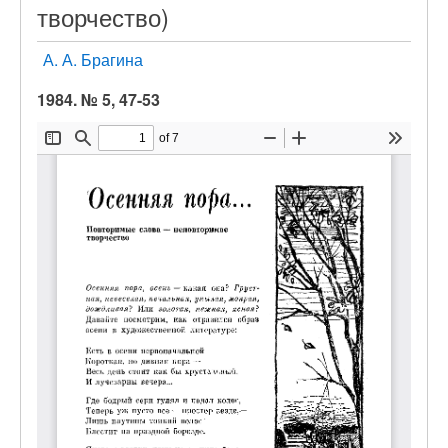
творчество)
А. А. Брагина
1984. № 5, 47-53