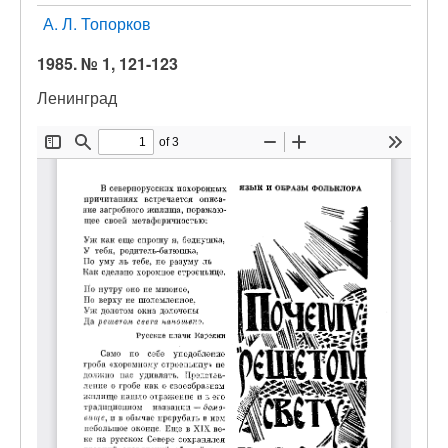
А. Л. Топорков
1985. № 1, 121-123
Ленинград