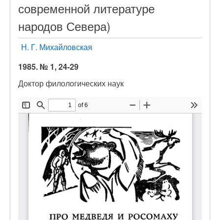
современной литературе
народов Севера)
Н. Г. Михайловская
1985. № 1, 24-29
Доктор филологических наук