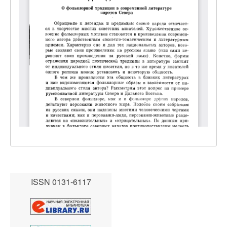
ISSN 0131-6117