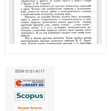
ISSN 0131-6117