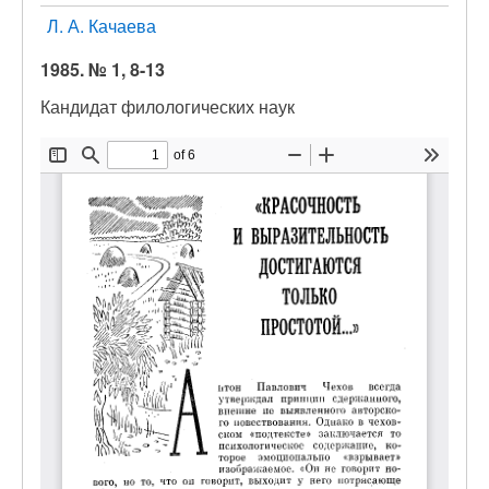
Л. А. Качаева
1985. № 1, 8-13
Кандидат филологических наук