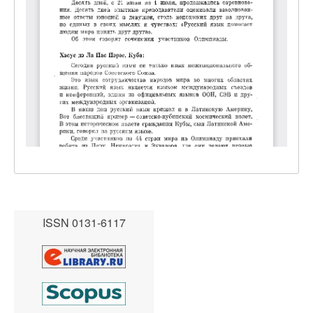
ISSN 0131-6117