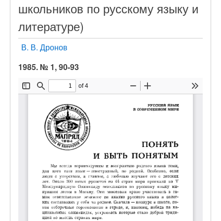
школьников по русскому языку и
литературе)
В. В. Дронов
1985. № 1, 90-93