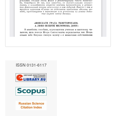
ISSN 0131-6117