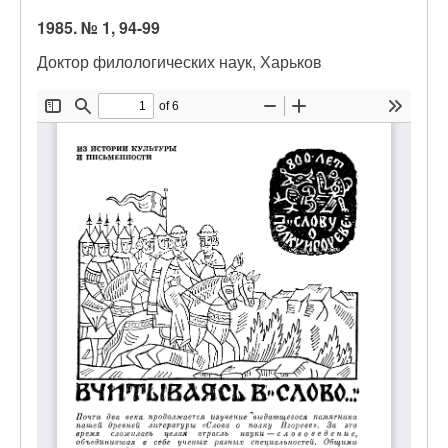
1985. № 1, 94-99
Доктор филологических наук, Харьков