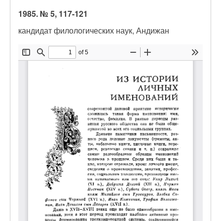
1985. № 5, 117-121
кандидат филологических наук, Андижан