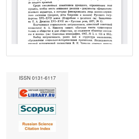
ISSN 0131-6117