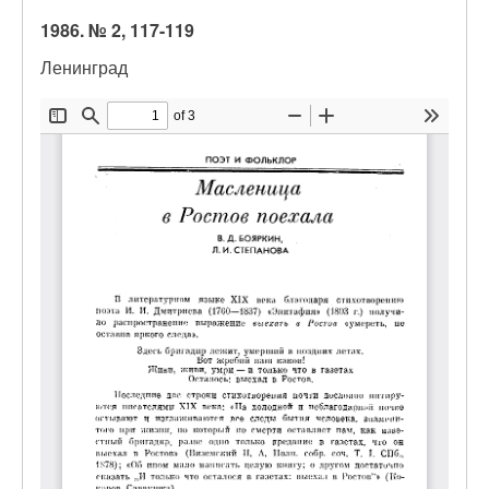
1986. № 2, 117-119
Ленинград