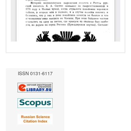
ISSN 0131-6117