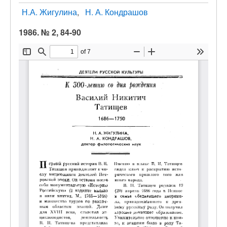
Н.А. Жигулина
Н. А. Кондрашов
1986. № 2, 84-90