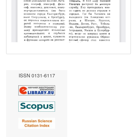
ISSN 0131-6117