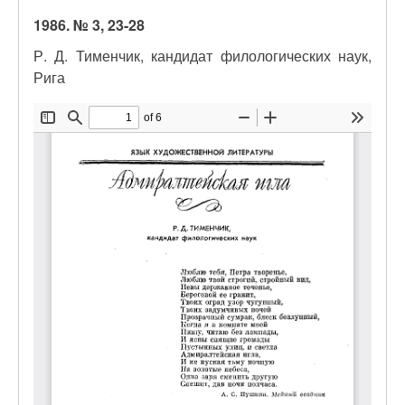
1986. № 3, 23-28
Р. Д. Тименчик, кандидат филологических наук,
Рига