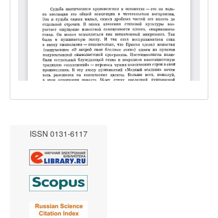
ISSN 0131-6117