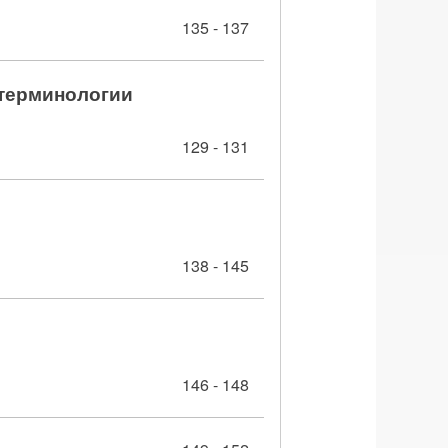
135 - 137
 терминологии
129 - 131
138 - 145
146 - 148