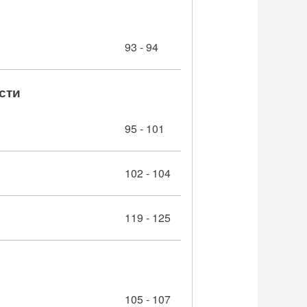
93 - 94
сти
95 - 101
102 - 104
119 - 125
105 - 107