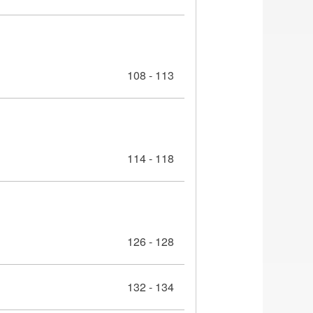
108 - 113
114 - 118
126 - 128
132 - 134