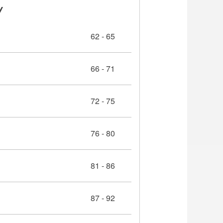
У
62 - 65
66 - 71
72 - 75
76 - 80
81 - 86
87 - 92