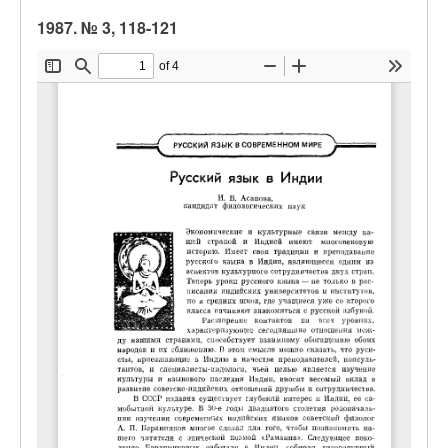
1987. № 3, 118-121