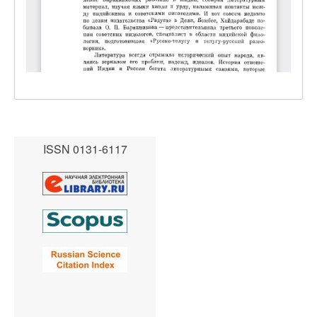
ISSN 0131-6117