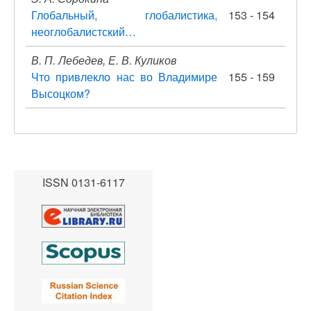
Глобальный, глобалистика,
153 - 154
неоглобалистский…
В. П. Лебедев, Е. В. Куликов
Что привлекло нас во Владимире
155 - 159
Высоцком?
ISSN 0131-6117