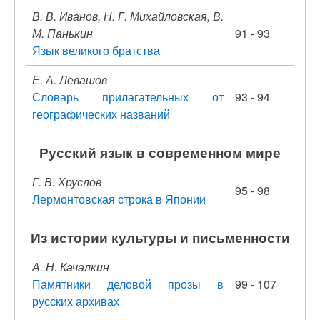
В. В. Иванов, Н. Г. Михайловская, В.
М. Панькин
91 - 93
Язык великого братства
Е. А. Левашов
Словарь прилагательных от
93 - 94
географических названий
Русский язык в современном мире
Г. В. Хруслов
95 - 98
Лермонтовская строка в Японии
Из истории культуры и письменности
А. Н. Качалкин
Памятники деловой прозы в
99 - 107
русских архивах