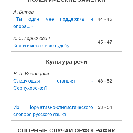
А. Битов
«Ты один мне поддержка и
44 - 45
опора...»
К. С. Горбачевич
45 - 47
Книги имеют свою судьбу
Культура речи
B. Л. Воронцова
Следующая станция -
48 - 52
Серпуховская?
Из Нормативно-стилистического
53 - 54
словаря русского языка
СПОРНЫЕ СЛУЧАИ ОРФОГРАФИИ