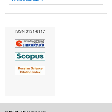
ISSN 0131-6117