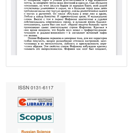
ISSN 0131-6117