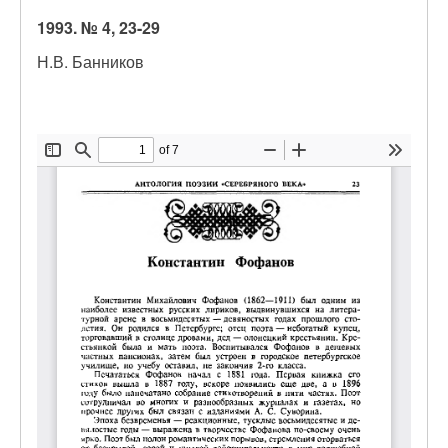
1993. № 4, 23-29
Н.В. Банников