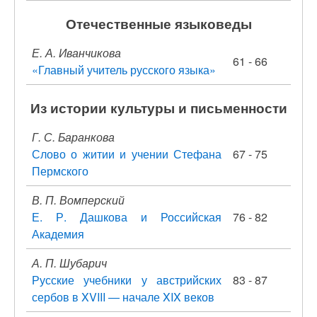
Отечественные языковеды
Е. А. Иванчикова
61 - 66
«Главный учитель русского языка»
Из истории культуры и письменности
Г. С. Баранкова
Слово о житии и учении Стефана
67 - 75
Пермского
В. П. Вомперский
Е. Р. Дашкова и Российская
76 - 82
Академия
А. П. Шубарич
Русские учебники у австрийских
83 - 87
сербов в XVIII — начале XIX веков