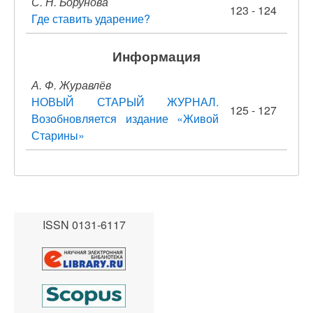
С. Н. Борунова
123 - 124
Где ставить ударение?
Информация
А. Ф. Журавлёв
НОВЫЙ СТАРЫЙ ЖУРНАЛ.
125 - 127
Возобновляется издание «Живой
Старины»
ISSN 0131-6117