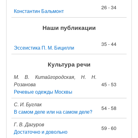
26 - 34
Константин Бальмонт
Наши публикации
35 - 44
Эссеистика П. М. Бицилли
Культура речи
М. В. Китайгородская, Н. Н.
Розанова
45 - 53
Речевые одежды Москвы
С. И. Буглак
54 - 58
В самом деле или на самом деле?
Г. В. Дагуров
59 - 60
Достаточно и довольно