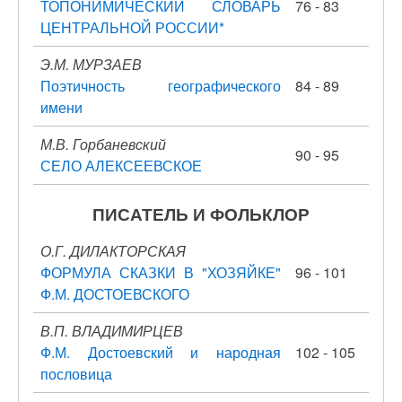
ТОПОНИМИЧЕСКИЙ СЛОВАРЬ
76 - 83
ЦЕНТРАЛЬНОЙ РОССИИ*
Э.М. МУРЗАЕВ
Поэтичность географического
84 - 89
имени
М.В. Горбаневский
90 - 95
СЕЛО АЛЕКСЕЕВСКОЕ
ПИСАТЕЛЬ И ФОЛЬКЛОР
О.Г. ДИЛАКТОРСКАЯ
ФОРМУЛА СКАЗКИ В "ХОЗЯЙКЕ"
96 - 101
Ф.М. ДОСТОЕВСКОГО
В.П. ВЛАДИМИРЦЕВ
Ф.М. Достоевский и народная
102 - 105
пословица