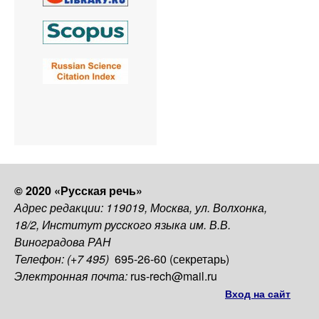
© 2020 «Русская речь»
Адрес редакции: 119019, Москва, ул. Волхонка,
18/2, Институт русского языка им. В.В.
Виноградова РАН
Телефон: (+7 495)
695-26-60 (секретарь)
Электронная почта:
rus-rech@mail.ru
Вход на сайт