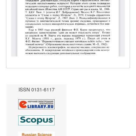
ISSN 0131-6117