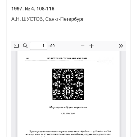
1997. № 4, 108-116
А.Н. ШУСТОВ, Санкт-Петербург