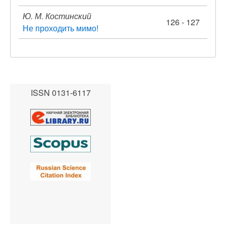
Ю. М. Костинский
126 - 127
Не проходить мимо!
ISSN 0131-6117