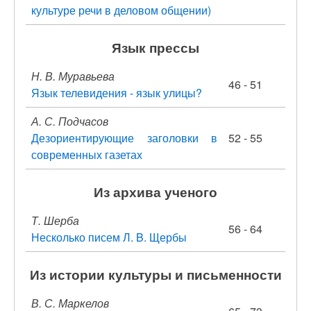
культуре речи в деловом общении)
Язык прессы
Н. В. Муравьева
46 - 51
Язык телевидения - язык улицы?
А. С. Подчасов
Дезориентирующие заголовки в
52 - 55
современных газетах
Из архива ученого
Т. Шерба
56 - 64
Несколько писем Л. B. Щербы
Из истории культуры и письменности
В. С. Маркелов