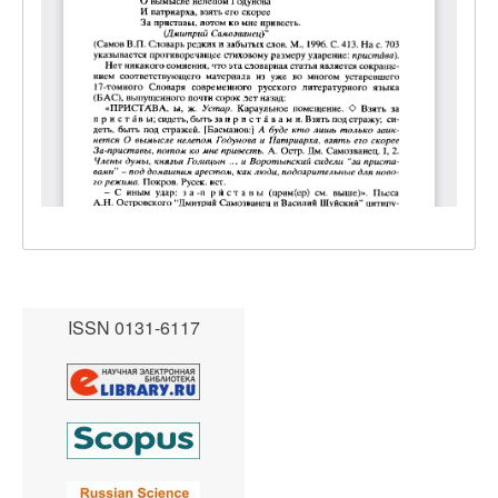
ISSN 0131-6117