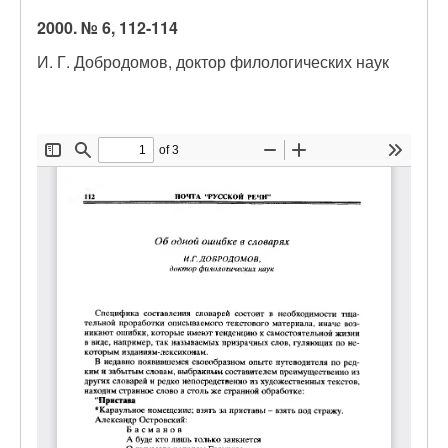
2000. № 6, 112-114
И. Г. Добродомов, доктор филологических наук