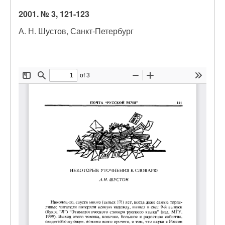
2001. № 3, 121-123
А. Н. Шустов, Санкт-Петербург