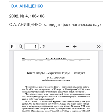
О.А. АНИЩЕНКО
2002. № 4, 106-108
О.А. АНИЩЕНКО, кандидат филологических наук