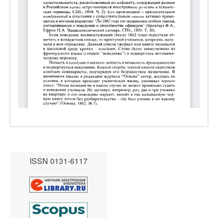
ISSN 0131-6117