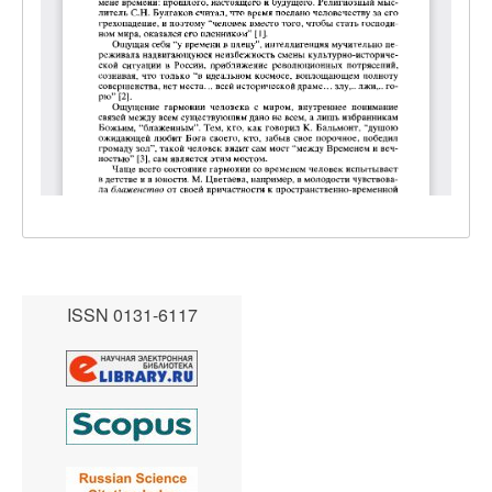
ISSN 0131-6117