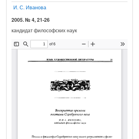
И. С. Иванова
2005. № 4, 21-26
кандидат философских наук