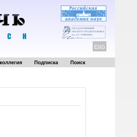
ENG
коллегия
Подписка
Поиск