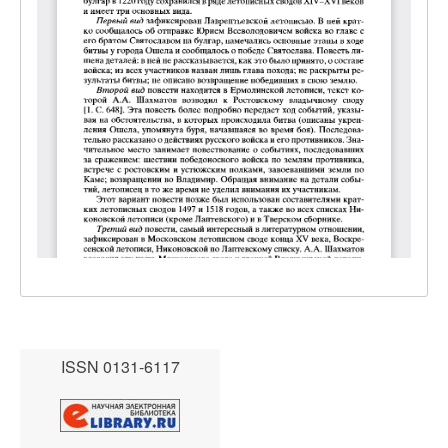
ISSN 0131-6117