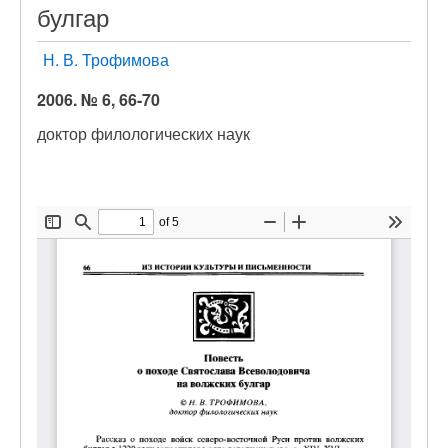
булгар
Н. В. Трофимова
2006. № 6, 66-70
доктор филологических наук