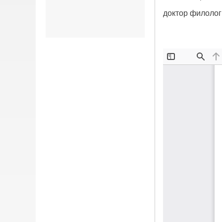
доктор филолог