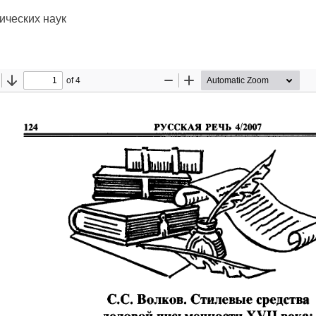
ических наук