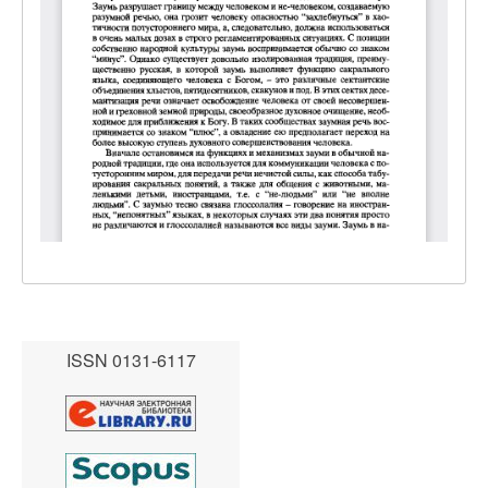
ISSN 0131-6117