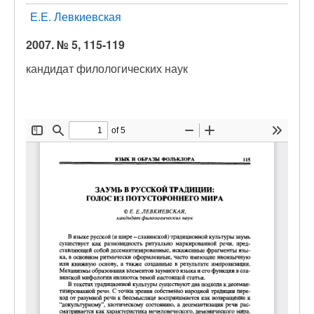
Е.Е. Левкиевская
2007. № 5, 115-119
кандидат филологических наук